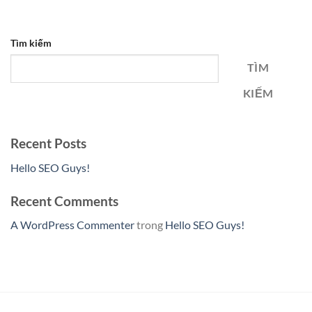
Tìm kiếm
TÌM
KIẾM
Recent Posts
Hello SEO Guys!
Recent Comments
A WordPress Commenter
trong
Hello SEO Guys!